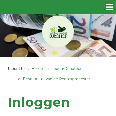
U bent hier:
Home
>
Leden/Donateurs
>
Bestuur
>
Van de Penningmeester
Inloggen